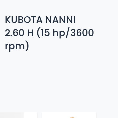
KUBOTA NANNI
2.60 H (15 hp/3600
rpm)