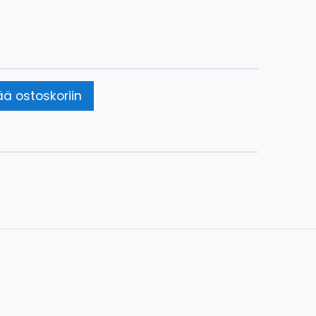
ää ostoskoriin