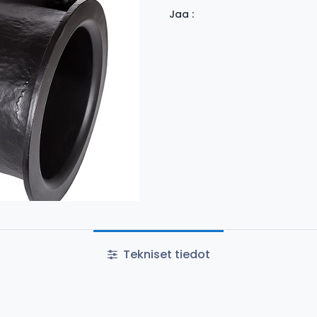
Jaa :
Tekniset tiedot