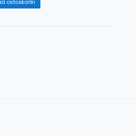
ää ostoskoriin