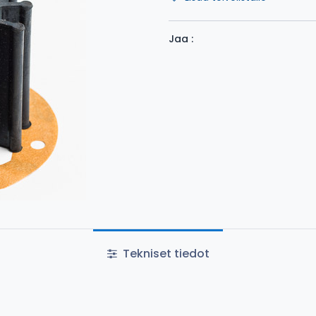
Jaa :
Tekniset tiedot