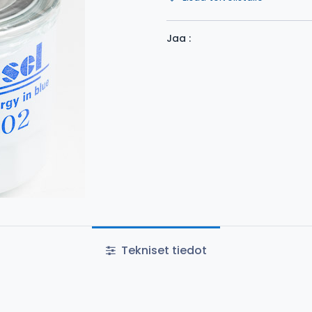
Jaa :
Tekniset tiedot