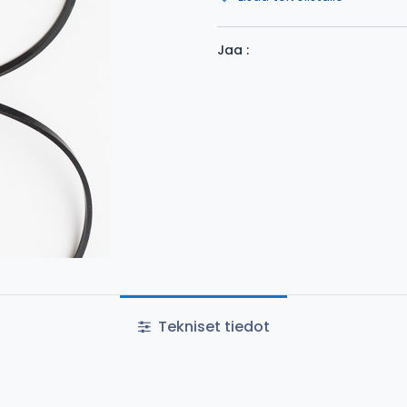
Jaa :
Tekniset tiedot