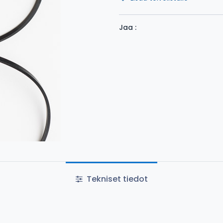
Jaa :
Tekniset tiedot