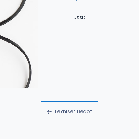
Jaa :
Tekniset tiedot