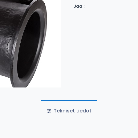
Jaa :
Tekniset tiedot