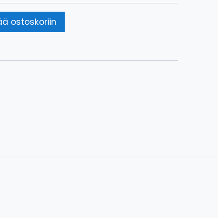
ää ostoskoriin