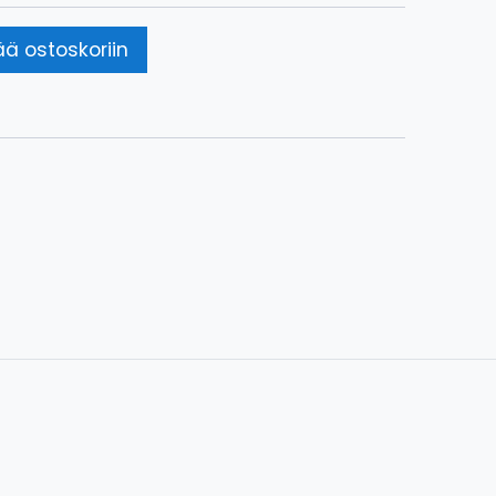
ää ostoskoriin