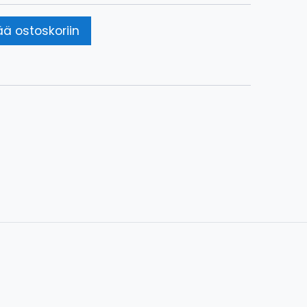
ää ostoskoriin