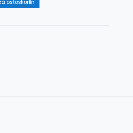
ää ostoskoriin