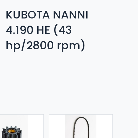
KUBOTA NANNI
4.190 HE (43
hp/2800 rpm)