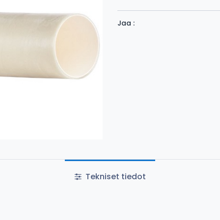
Jaa :
Tekniset tiedot