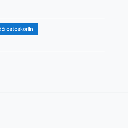
ää ostoskoriin