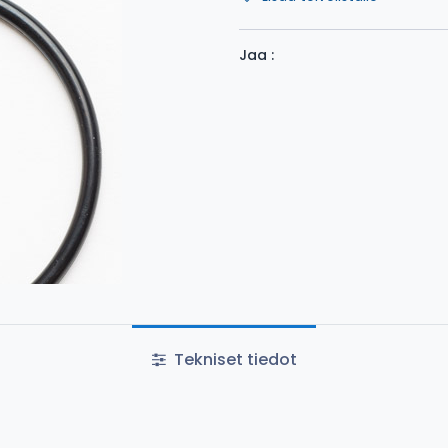
Jaa :
Tekniset tiedot