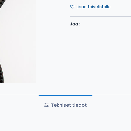
Lisää toivelistalle
Jaa :
Tekniset tiedot