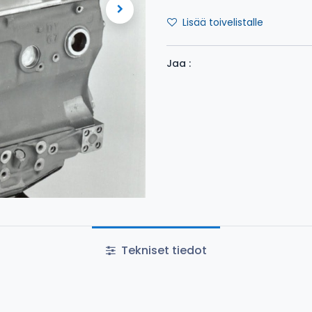
Lisää toivelistalle
Jaa :
Tekniset tiedot