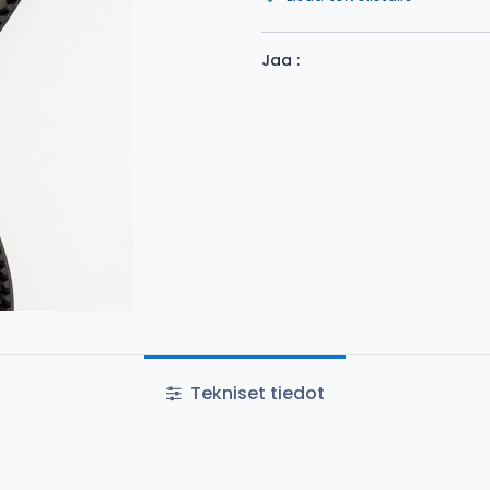
Jaa :
Tekniset tiedot