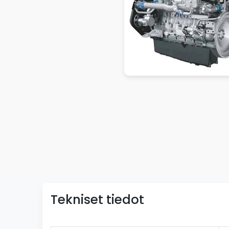
Tekniset tiedot