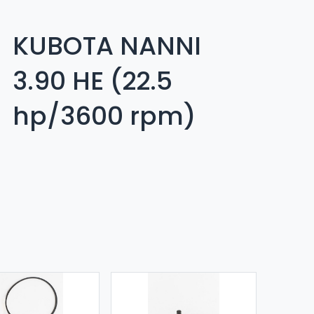
KUBOTA NANNI
3.90 HE (22.5
hp/3600 rpm)