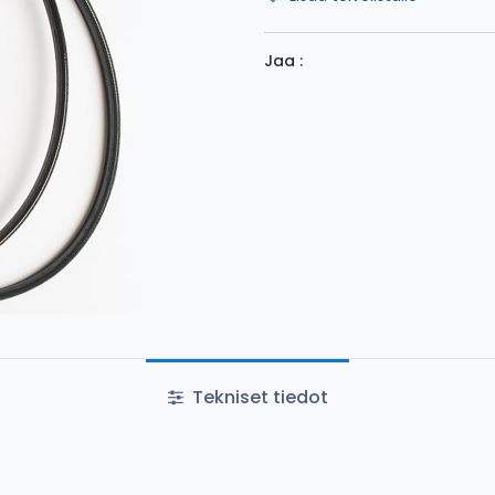
Jaa :
Tekniset tiedot