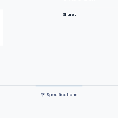
Share :
Specifications