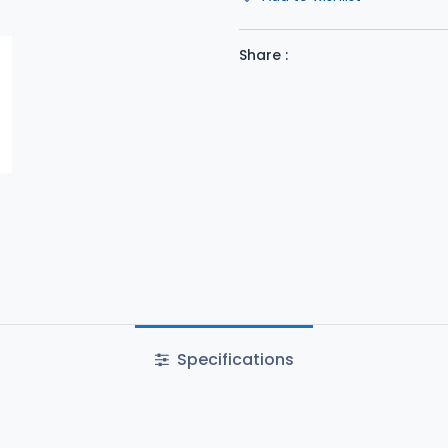
Share :
Specifications