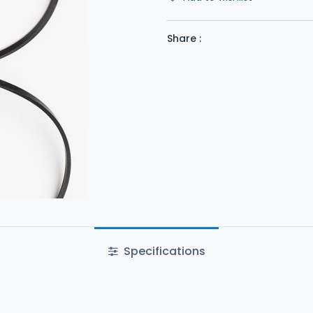
Share :
Specifications