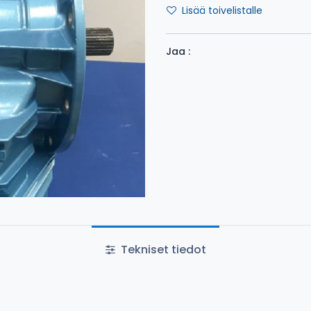
Lisää toivelistalle
Jaa :
Tekniset tiedot