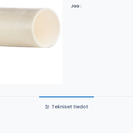
Jaa :
Tekniset tiedot