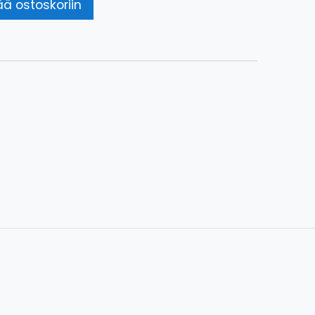
ää ostoskoriin