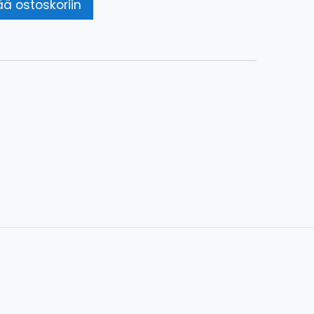
ää ostoskoriin