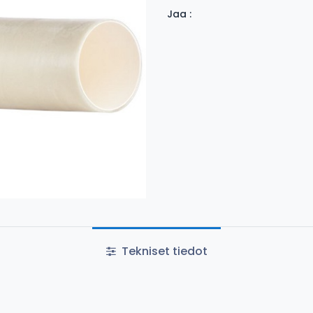
Jaa :
Tekniset tiedot