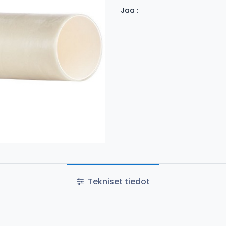
Jaa :
Tekniset tiedot