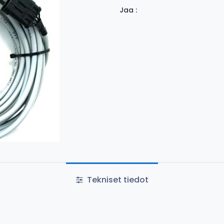
Jaa :
Tekniset tiedot