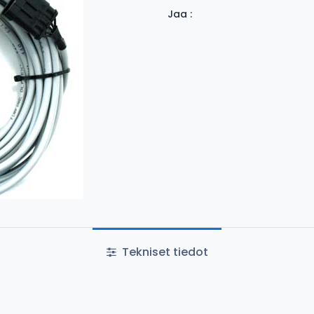
Jaa :
Tekniset tiedot