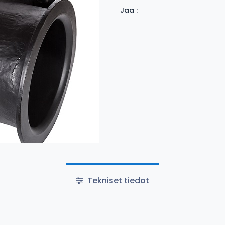
Jaa :
Tekniset tiedot