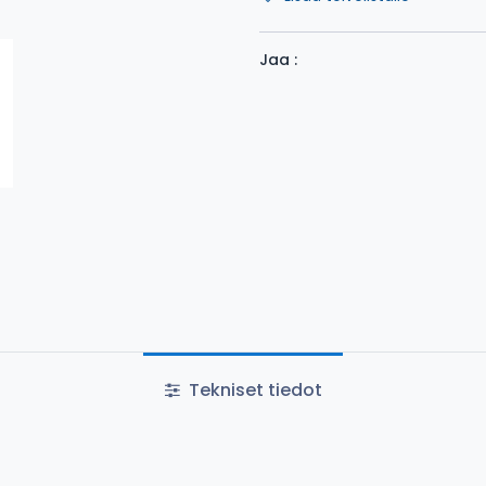
Jaa :
Tekniset tiedot