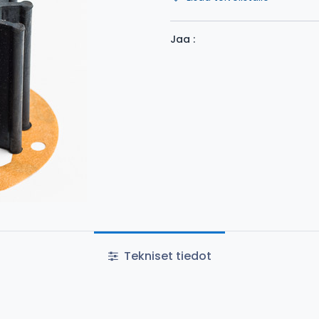
Jaa :
Tekniset tiedot