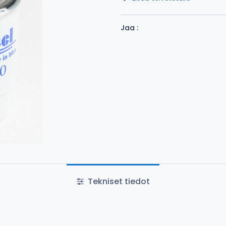
Jaa :
Tekniset tiedot