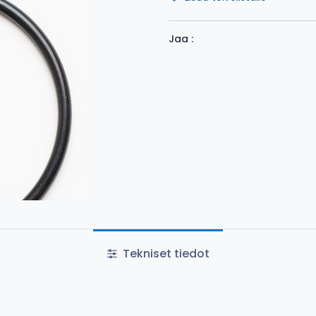
Jaa :
Tekniset tiedot