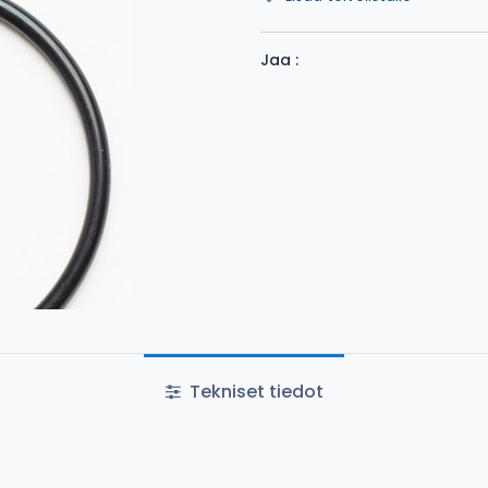
Jaa :
Tekniset tiedot