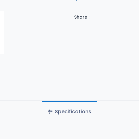
Share :
Specifications