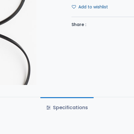
Add to wishlist
Share :
Specifications