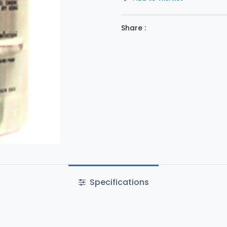
Share :
Specifications