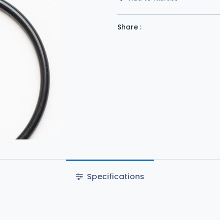
Share :
Specifications